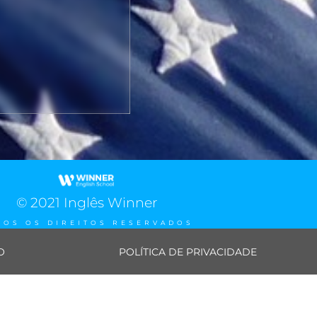
© 2021 Inglês Winner
DOS OS DIREITOS RESERVADOS
O
POLÍTICA DE PRIVACIDADE